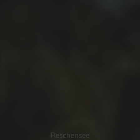
Reschensee