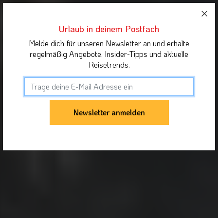
Urlaub in deinem Postfach
Melde dich für unseren Newsletter an und erhalte
regelmäßig Angebote, Insider-Tipps und aktuelle
Reisetrends.