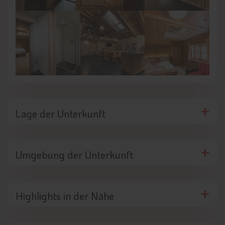
Lage der Unterkunft
Umgebung der Unterkunft
Highlights in der Nähe