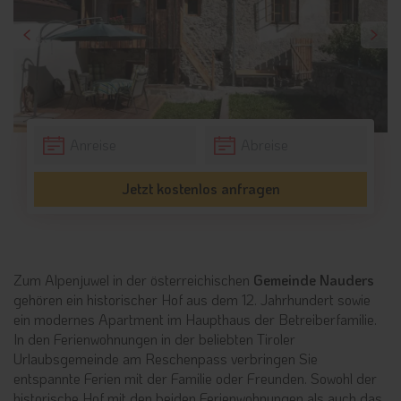
Jetzt kostenlos anfragen
Zum Alpenjuwel in der österreichischen
Gemeinde Nauders
gehören ein historischer Hof aus dem 12. Jahrhundert sowie
ein modernes Apartment im Haupthaus der Betreiberfamilie.
In den Ferienwohnungen in der beliebten Tiroler
Urlaubsgemeinde am Reschenpass verbringen Sie
entspannte Ferien mit der Familie oder Freunden. Sowohl der
historische Hof mit den beiden Ferienwohnungen als auch das