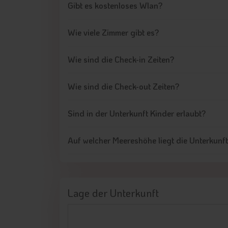
Gibt es kostenloses Wlan?
Wie viele Zimmer gibt es?
Wie sind die Check-in Zeiten?
Wie sind die Check-out Zeiten?
Sind in der Unterkunft Kinder erlaubt?
Auf welcher Meereshöhe liegt die Unterkunf
Lage der Unterkunft