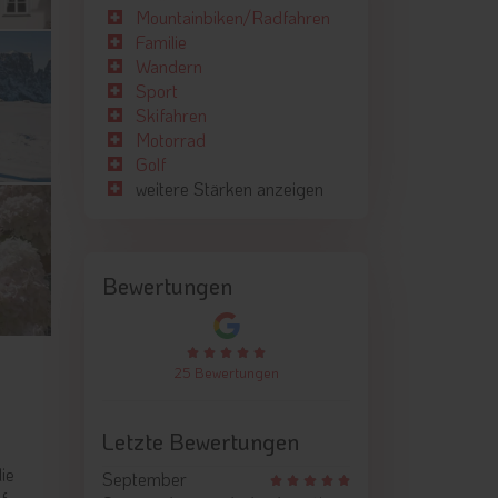
Mountainbiken/Radfahren
Familie
Wandern
Sport
Skifahren
Motorrad
Golf
weitere Stärken anzeigen
Bewertungen
25 Bewertungen
Letzte Bewertungen
ie
September