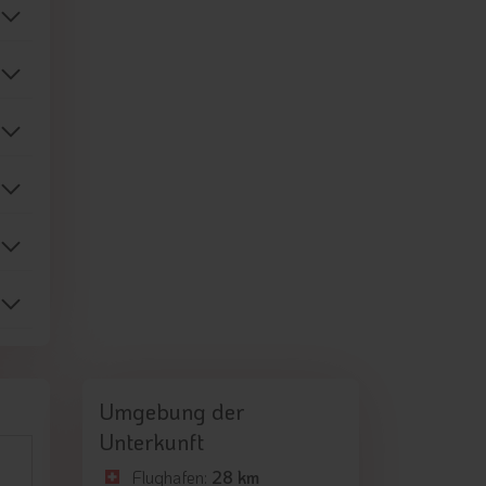
Umgebung der
Unterkunft
Flughafen:
28 km