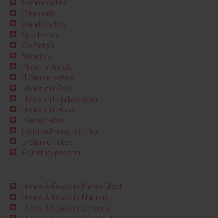
Familienhotels
Bikehotels
Wanderhotels
Sporthotels
Golfhotels
Skihotels
Motorradhotels
4 Sterne Hotels
Hotels mit Pool
Hotels mit Halbpension
Hotels mit Hund
Kleines Hotel
Ferienwohnung mit Pool
5 Sterne Hotels
Frühstückpension
Hotels & Fewos in Meran Stadt
Hotels & Fewos in Naturns
Hotels & Fewos in Schenna