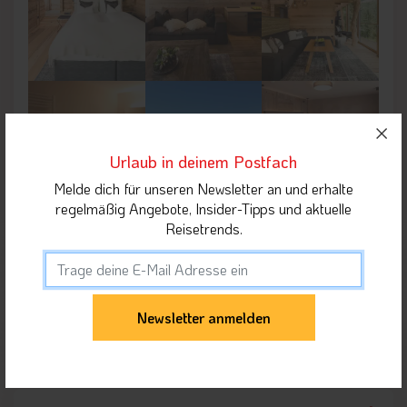
Urlaub in deinem Postfach
Melde dich für unseren Newsletter an und erhalte
regelmäßig Angebote, Insider-Tipps und aktuelle
Reisetrends.
Lage der Unterkunft
Umgebung der Unterkunft