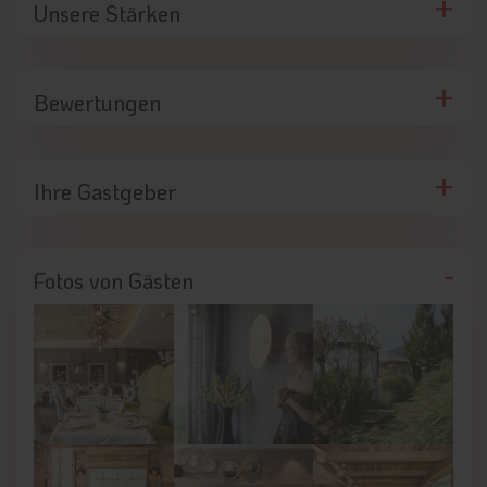
Unsere Stärken
Bewertungen
Ihre Gastgeber
Fotos von Gästen