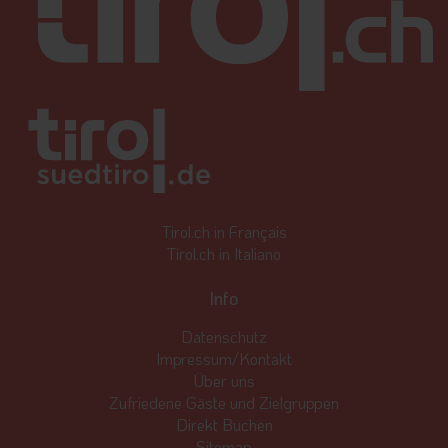
Tirol.ch in Français
Tirol.ch in Italiano
Info
Datenschutz
Impressum/Kontakt
Über uns
Zufriedene Gäste und Zielgruppen
Direkt Buchen
Sitemap