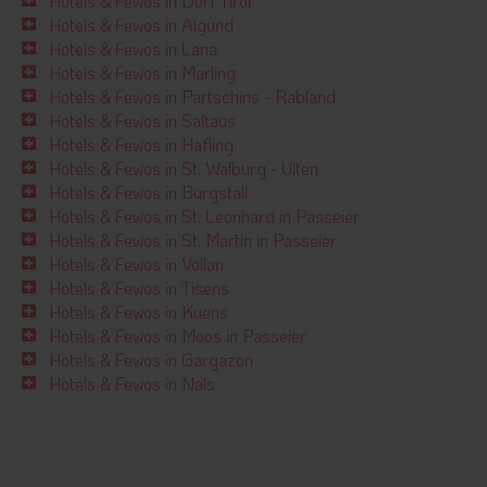
Hotels & Fewos in Dorf Tirol
Hotels & Fewos in Algund
Hotels & Fewos in Lana
Hotels & Fewos in Marling
Hotels & Fewos in Partschins - Rabland
Hotels & Fewos in Saltaus
Hotels & Fewos in Hafling
Hotels & Fewos in St. Walburg - Ulten
Hotels & Fewos in Burgstall
Hotels & Fewos in St. Leonhard in Passeier
Hotels & Fewos in St. Martin in Passeier
Hotels & Fewos in Völlan
Hotels & Fewos in Tisens
Hotels & Fewos in Kuens
Hotels & Fewos in Moos in Passeier
Hotels & Fewos in Gargazon
Hotels & Fewos in Nals