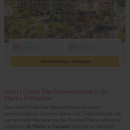
Jetzt kostenlos anfragen
Hotel | Chalet Das Alpenschlössel in St.
Martin in Passeier
Das Hotel | Chalet Das Alpenschlössel mit seinen
unterschiedlichen Zimmern, Suiten und Chalets befindet sich
nur rund zehn Kilometer von der Kurstadt Meran entfernt im
Urlaubsort
St. Martin in Passeier
. Gelegen am Waldrand