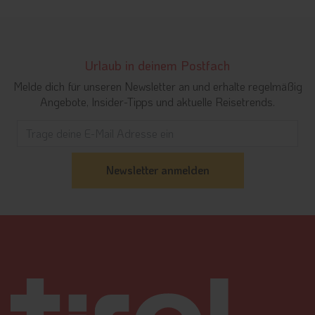
Urlaub in deinem Postfach
Melde dich für unseren Newsletter an und erhalte regelmäßig
Angebote, Insider-Tipps und aktuelle Reisetrends.