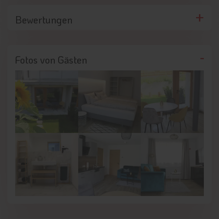
Bewertungen
Fotos von Gästen