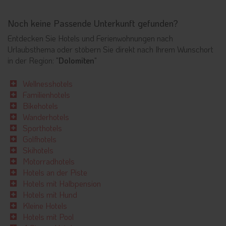
Noch keine Passende Unterkunft gefunden?
Entdecken Sie Hotels und Ferienwohnungen nach
Urlaubsthema oder stöbern Sie direkt nach Ihrem Wunschort
in der Region: "
Dolomiten
"
Wellnesshotels
Familienhotels
Bikehotels
Wanderhotels
Sporthotels
Golfhotels
Skihotels
Motorradhotels
Hotels an der Piste
Hotels mit Halbpension
Hotels mit Hund
Kleine Hotels
Hotels mit Pool