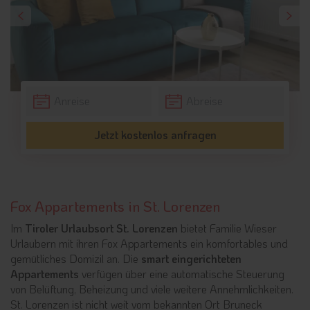
Jetzt kostenlos anfragen
Fox Appartements in St. Lorenzen
Im
Tiroler Urlaubsort St. Lorenzen
bietet Familie Wieser
Urlaubern mit ihren Fox Appartements ein komfortables und
gemütliches Domizil an. Die
smart eingerichteten
Appartements
verfügen über eine automatische Steuerung
von Belüftung, Beheizung und viele weitere Annehmlichkeiten.
St. Lorenzen ist nicht weit vom bekannten Ort Bruneck