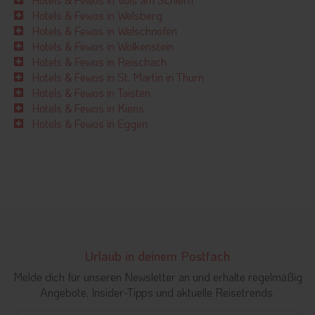
Hotels & Fewos in Welsberg
Hotels & Fewos in Welschnofen
Hotels & Fewos in Wolkenstein
Hotels & Fewos in Reischach
Hotels & Fewos in St. Martin in Thurn
Hotels & Fewos in Taisten
Hotels & Fewos in Kiens
Hotels & Fewos in Eggen
Urlaub in deinem Postfach
Melde dich für unseren Newsletter an und erhalte regelmäßig
Angebote, Insider-Tipps und aktuelle Reisetrends.