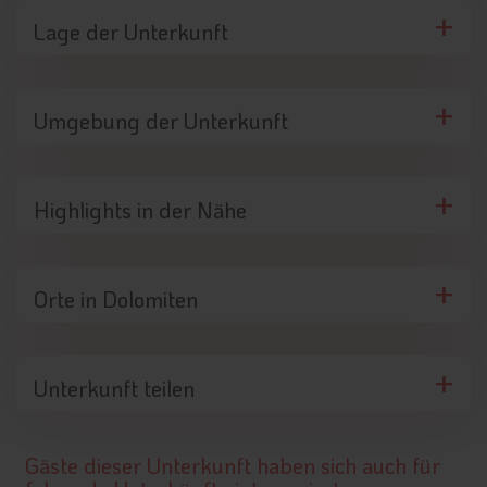
Lage der Unterkunft
Umgebung der Unterkunft
Highlights in der Nähe
Orte in Dolomiten
Unterkunft teilen
Gäste dieser Unterkunft haben sich auch für