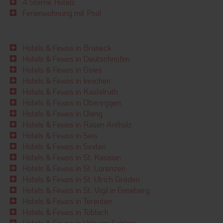
4 Sterne Hotels
Ferienwohnung mit Pool
Hotels & Fewos in Bruneck
Hotels & Fewos in Deutschnofen
Hotels & Fewos in Gsies
Hotels & Fewos in Innichen
Hotels & Fewos in Kastelruth
Hotels & Fewos in Obereggen
Hotels & Fewos in Olang
Hotels & Fewos in Rasen Antholz
Hotels & Fewos in Seis
Hotels & Fewos in Sexten
Hotels & Fewos in St. Kassian
Hotels & Fewos in St. Lorenzen
Hotels & Fewos in St. Ulrich Gröden
Hotels & Fewos in St. Vigil in Enneberg
Hotels & Fewos in Terenten
Hotels & Fewos in Toblach
Hotels & Fewos in Völs am Schlern